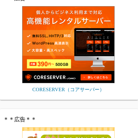
CORESERVER（コアサーバー）
＊＊広告＊＊