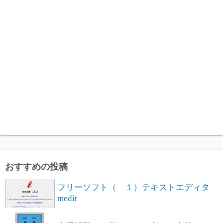
おすすめの投稿
フリーソフト（ １）テキストエディタ
medit