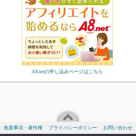
A8.netの申し込みページはこちら
免責事項・著作権
プライバシーポリシー
お問い合わせ