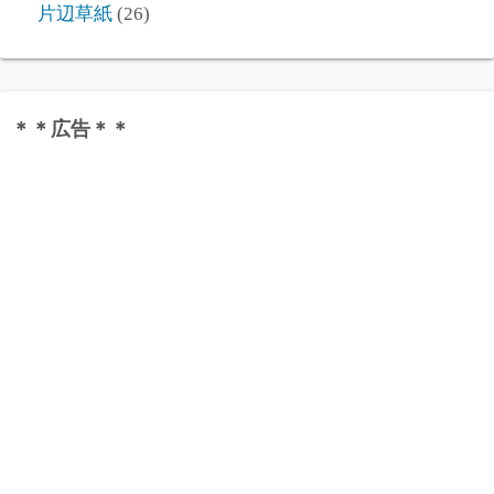
片辺草紙
(26)
＊＊広告＊＊