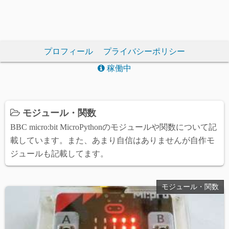
プロフィール
プライバシーポリシー
稼働中
モジュール・関数
BBC micro:bit MicroPythonのモジュールや関数について記
載しています。また、あまり自信はありませんが自作モ
ジュールも記載してます。
モジュール・関数