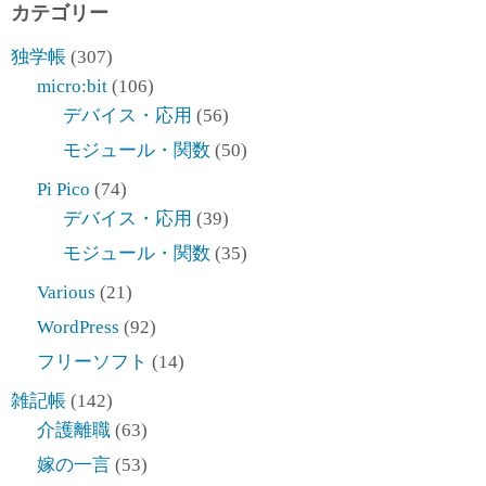
カテゴリー
独学帳
(307)
micro:bit
(106)
デバイス・応用
(56)
モジュール・関数
(50)
Pi Pico
(74)
デバイス・応用
(39)
モジュール・関数
(35)
Various
(21)
WordPress
(92)
フリーソフト
(14)
雑記帳
(142)
介護離職
(63)
嫁の一言
(53)