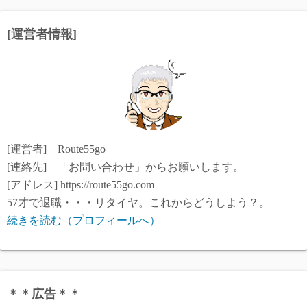
[運営者情報]
[運営者] Route55go
[連絡先] 「お問い合わせ」からお願いします。
[アドレス] https://route55go.com
57才で退職・・・リタイヤ。これからどうしよう？。
続きを読む（プロフィールへ）
＊＊広告＊＊