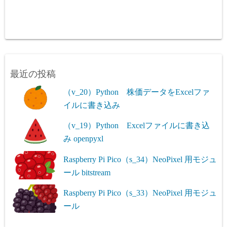
最近の投稿
（v_20）Python 株価データをExcelファ
イルに書き込み
（v_19）Python Excelファイルに書き込
み openpyxl
Raspberry Pi Pico（s_34）NeoPixel 用モジュ
ール bitstream
Raspberry Pi Pico（s_33）NeoPixel 用モジュ
ール