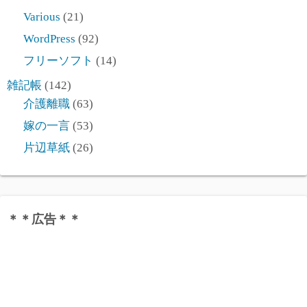
Various
(21)
WordPress
(92)
フリーソフト
(14)
雑記帳
(142)
介護離職
(63)
嫁の一言
(53)
片辺草紙
(26)
＊＊広告＊＊