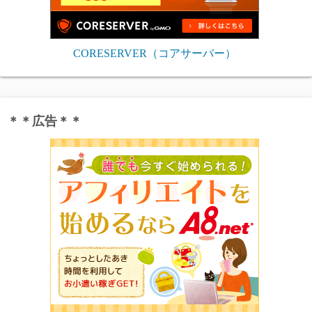
CORESERVER（コアサーバー）
＊＊広告＊＊