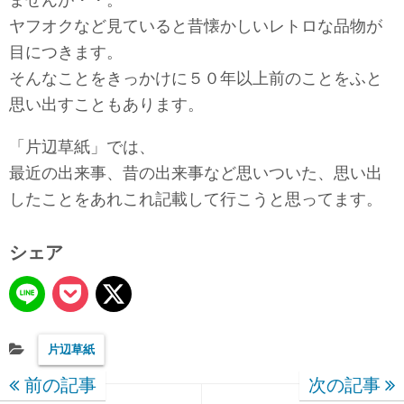
ませんが・・。
ヤフオクなど見ていると昔懐かしいレトロな品物が
目につきます。
そんなことをきっかけに５０年以上前のことをふと
思い出すこともあります。
「片辺草紙」では、
最近の出来事、昔の出来事など思いついた、思い出
したことをあれこれ記載して行こうと思ってます。
シェア
片辺草紙
前の記事
次の記事