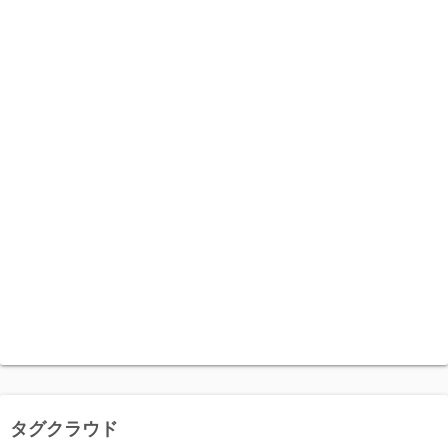
タグクラウド