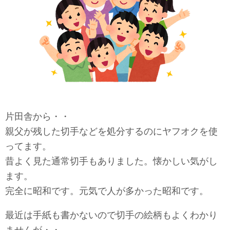
片田舎から・・
親父が残した切手などを処分するのにヤフオクを使
ってます。
昔よく見た通常切手もありました。懐かしい気がし
ます。
完全に昭和です。元気で人が多かった昭和です。
最近は手紙も書かないので切手の絵柄もよくわかり