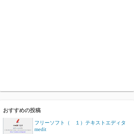
おすすめの投稿
フリーソフト（ １）テキストエディタ
medit