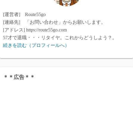
[運営者] Route55go
[連絡先] 「お問い合わせ」からお願いします。
[アドレス] https://route55go.com
57才で退職・・・リタイヤ。これからどうしよう？。
続きを読む（プロフィールへ）
＊＊広告＊＊