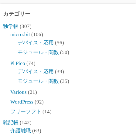
カテゴリー
独学帳
(307)
micro:bit
(106)
デバイス・応用
(56)
モジュール・関数
(50)
Pi Pico
(74)
デバイス・応用
(39)
モジュール・関数
(35)
Various
(21)
WordPress
(92)
フリーソフト
(14)
雑記帳
(142)
介護離職
(63)