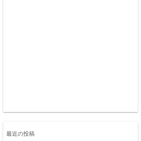
最近の投稿