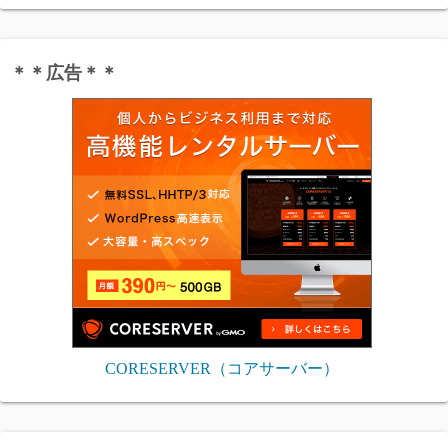
＊＊広告＊＊
CORESERVER（コアサーバー）