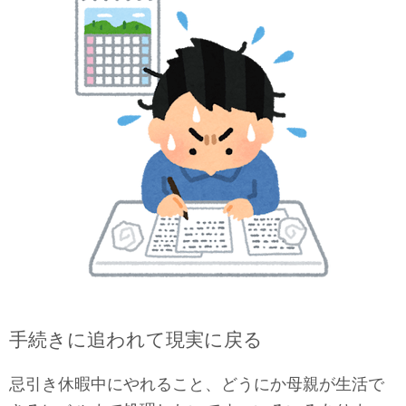
手続きに追われて現実に戻る
忌引き休暇中にやれること、どうにか母親が生活で