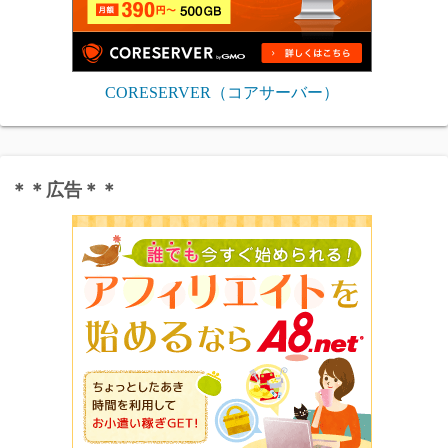
CORESERVER（コアサーバー）
＊＊広告＊＊