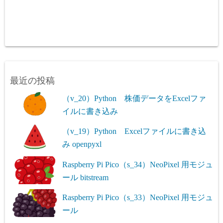
最近の投稿
（v_20）Python 株価データをExcelファ
イルに書き込み
（v_19）Python Excelファイルに書き込
み openpyxl
Raspberry Pi Pico（s_34）NeoPixel 用モジュ
ール bitstream
Raspberry Pi Pico（s_33）NeoPixel 用モジュ
ール