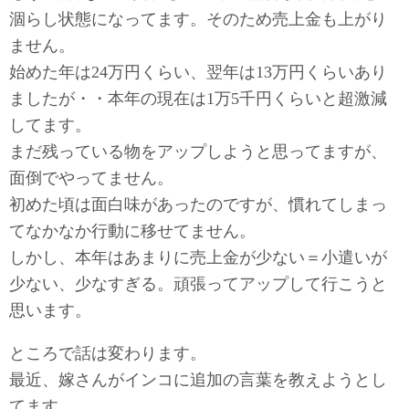
涸らし状態になってます。そのため売上金も上がり
ません。
始めた年は24万円くらい、翌年は13万円くらいあり
ましたが・・本年の現在は1万5千円くらいと超激減
してます。
まだ残っている物をアップしようと思ってますが、
面倒でやってません。
初めた頃は面白味があったのですが、慣れてしまっ
てなかなか行動に移せてません。
しかし、本年はあまりに売上金が少ない＝小遣いが
少ない、少なすぎる。頑張ってアップして行こうと
思います。
ところで話は変わります。
最近、嫁さんがインコに追加の言葉を教えようとし
てます。