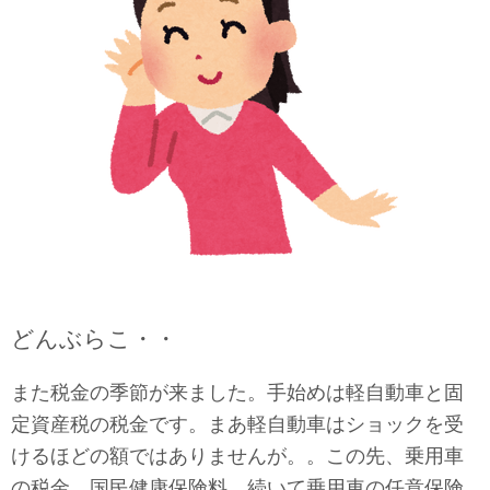
どんぶらこ・・
また税金の季節が来ました。手始めは軽自動車と固
定資産税の税金です。まあ軽自動車はショックを受
けるほどの額ではありませんが。。この先、乗用車
の税金、国民健康保険料、続いて乗用車の任意保険