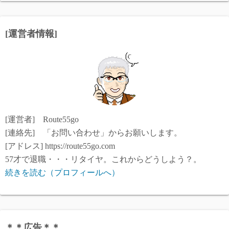
[運営者情報]
[運営者] Route55go
[連絡先] 「お問い合わせ」からお願いします。
[アドレス] https://route55go.com
57才で退職・・・リタイヤ。これからどうしよう？。
続きを読む（プロフィールへ）
＊＊広告＊＊