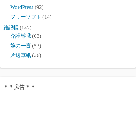
WordPress
(92)
フリーソフト
(14)
雑記帳
(142)
介護離職
(63)
嫁の一言
(53)
片辺草紙
(26)
＊＊広告＊＊