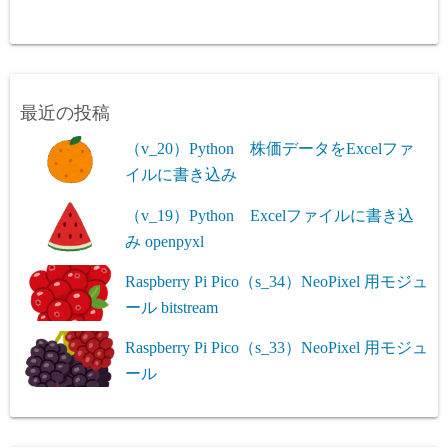
最近の投稿
（v_20）Python 株価データをExcelファ
イルに書き込み
（v_19）Python Excelファイルに書き込
み openpyxl
Raspberry Pi Pico（s_34）NeoPixel 用モジュ
ール bitstream
Raspberry Pi Pico（s_33）NeoPixel 用モジュ
ール