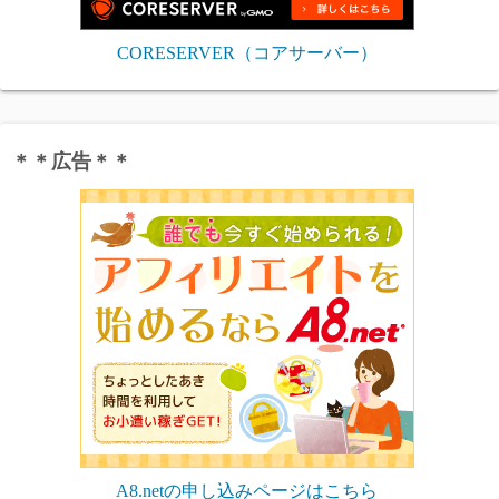
CORESERVER（コアサーバー）
＊＊広告＊＊
A8.netの申し込みページはこちら