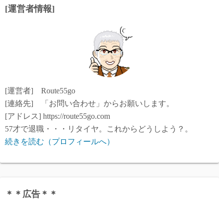
[運営者情報]
[運営者] Route55go
[連絡先] 「お問い合わせ」からお願いします。
[アドレス] https://route55go.com
57才で退職・・・リタイヤ。これからどうしよう？。
続きを読む（プロフィールへ）
＊＊広告＊＊