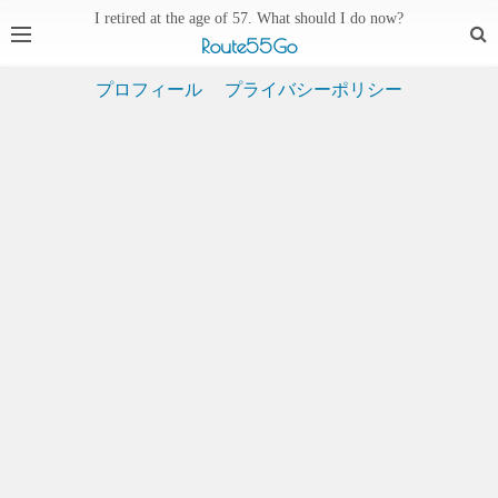
I retired at the age of 57. What should I do now?
Route55Go
プロフィール
プライバシーポリシー