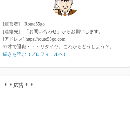
[運営者] Route55go
[連絡先] 「お問い合わせ」からお願いします。
[アドレス] https://route55go.com
57才で退職・・・リタイヤ。これからどうしよう？。
続きを読む（プロフィールへ）
＊＊広告＊＊