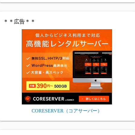
＊＊広告＊＊
CORESERVER（コアサーバー）