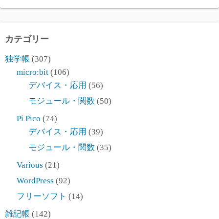
カテゴリー
独学帳
(307)
micro:bit
(106)
デバイス・応用
(56)
モジュール・関数
(50)
Pi Pico
(74)
デバイス・応用
(39)
モジュール・関数
(35)
Various
(21)
WordPress
(92)
フリーソフト
(14)
雑記帳
(142)