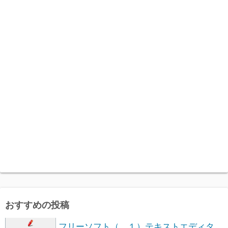
おすすめの投稿
フリーソフト（ １）テキストエディタ