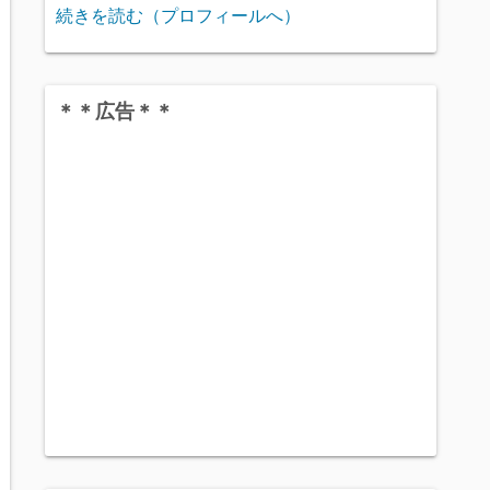
続きを読む（プロフィールへ）
＊＊広告＊＊