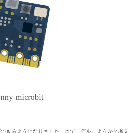
nny-microbit
:bitを操作ができるようになりました。さて、何をしようかと考え