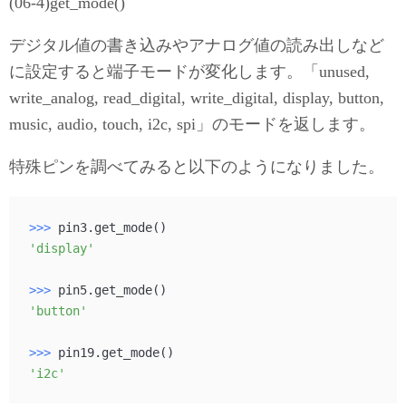
(06-4)get_mode()
デジタル値の書き込みやアナログ値の読み出しなど
に設定すると端子モードが変化します。「unused,
write_analog, read_digital, write_digital, display, button,
music, audio, touch, i2c, spi」のモードを返します。
特殊ピンを調べてみると以下のようになりました。
>>> 
'display'
>>> 
'button'
>>> 
'i2c'