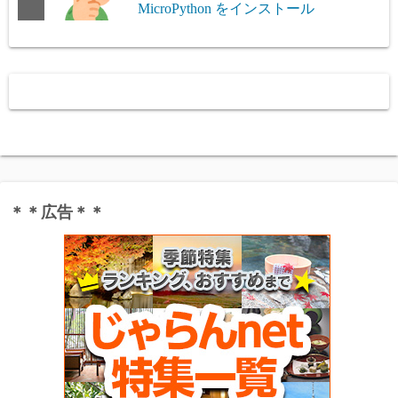
MicroPython をインストール
＊＊広告＊＊