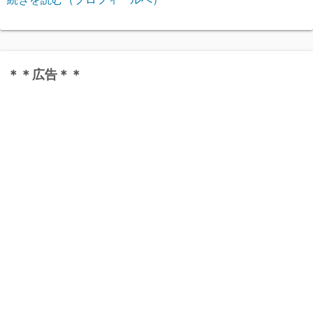
＊＊広告＊＊