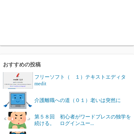
おすすめの投稿
フリーソフト（ １）テキストエディタ
medit
介護離職への道（０１）老いは突然に
第５８回 初心者がワードプレスの独学を
続ける。 ログインユー...