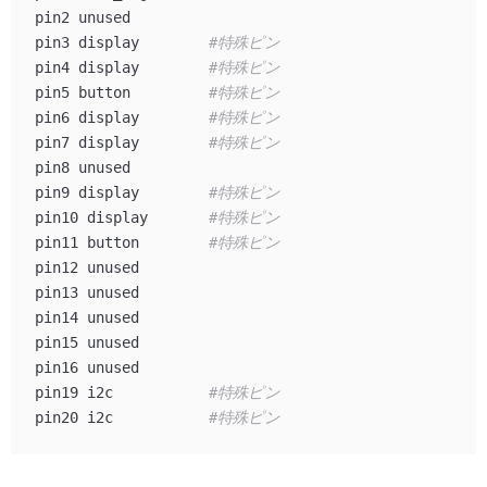
pin2 unused

pin3 display        
#特殊ピン
pin4 display        
#特殊ピン
pin5 button         
#特殊ピン
pin6 display        
#特殊ピン
pin7 display        
#特殊ピン
pin8 unused

pin9 display        
#特殊ピン
pin10 display       
#特殊ピン
pin11 button        
#特殊ピン
pin12 unused

pin13 unused

pin14 unused

pin15 unused

pin16 unused

pin19 i2c           
#特殊ピン
pin20 i2c           
#特殊ピン