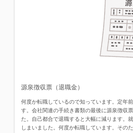
源泉徴収票（退職金）
何度か転職しているので知っています。定年
す。会社関連の手続き書類の最後に源泉徴収
た。自己都合で退職すると大幅に減ります。就
しまいました。何度か転職しています。その