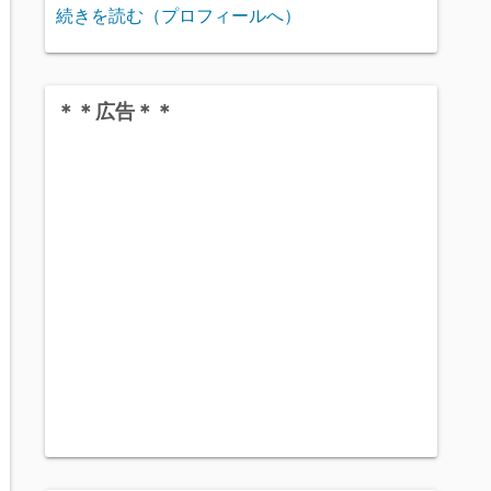
続きを読む（プロフィールへ）
＊＊広告＊＊