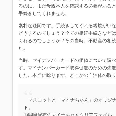
るのに、まだ母親本人を確認する必要がある
手続きしてくれません。
素朴な疑問です。手続きしてくれる親族がい
どうするのでしょう？全ての相続手続きなど
くれるのでしょうか？その当時、不動産の相
た。
当時、マイナンバーカードの価値について調べ
す。マイナンバーカード取得促進のための先
した。本当に唸ります。どこかの自治体の取
マスコットと「マイナちゃん」のオリジナ
ト。
内閣府配布のマイナちゃんクリアファイル