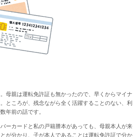
た。母親は運転免許証も無かったので、早くからマイナ
た。ところが、残念ながら全く活躍することのない、利
で数年前の話です。
ンバーカードと私の戸籍謄本があっても、母親本人が来
ことが分かり、子が本人であることは運転免許証で分か