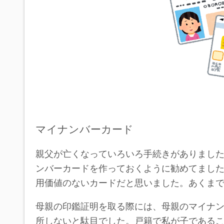
マイナンバーカード
親父が亡くなっていろいろ手続きがありまし
ンバーカードを作っておくように勧めてまし
用価値のないカードだと思いました。あくま
母親の印鑑証明を取る際には、母親のマイナ
所しないと駄目でした。戸籍で私が子である