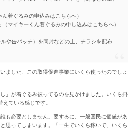
ゃん着ぐるみの申込みはこちらへ）
 （マイキーくん着ぐるみの申し込みはこちらへ）
ールや缶バッチ）を同封などの上、チラシを配布
思いました。この取得促進事業にいくら使ったのでしょ
ろし」が着ぐるみ被ってるのを見かけました。いくら掛
替えている感じです。
・誰も必要としません。要するに、一般国民に価値があ
かと思ってしまいます。「一生でいくら稼いで、いくら