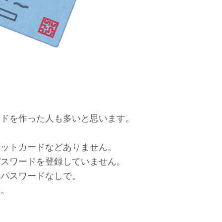
ードを作った人も多いと思います。
ジットカードなどありません。
パスワードを登録していません。
。パスワードなしで。
す。