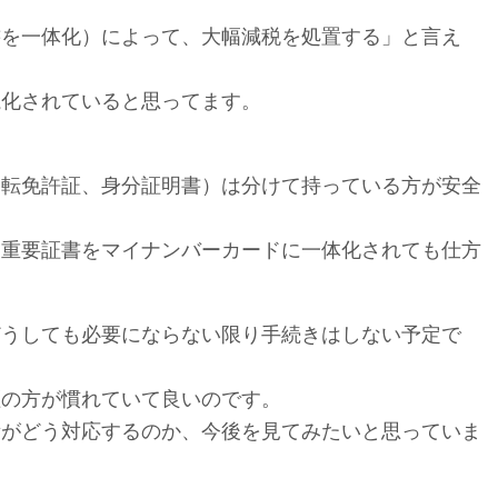
書を一体化）によって、大幅減税を処置する」と言え
魔化されていると思ってます。
運転免許証、身分証明書）は分けて持っている方が安全
、重要証書をマイナンバーカードに一体化されても仕方
どうしても必要にならない限り手続きはしない予定で
証の方が慣れていて良いのです。
所がどう対応するのか、今後を見てみたいと思っていま