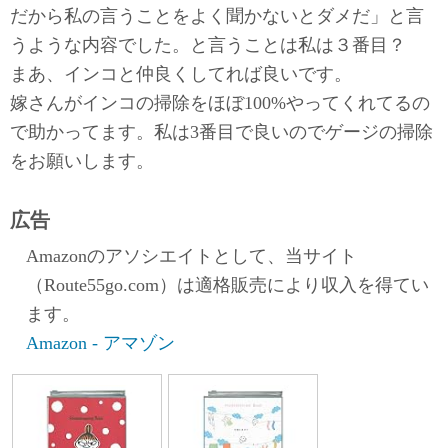
だから私の言うことをよく聞かないとダメだ」と言
うような内容でした。と言うことは私は３番目？
まあ、インコと仲良くしてれば良いです。
嫁さんがインコの掃除をほぼ100%やってくれてるの
で助かってます。私は3番目で良いのでゲージの掃除
をお願いします。
広告
Amazonのアソシエイトとして、当サイト
（Route55go.com）は適格販売により収入を得てい
ます。
Amazon - アマゾン