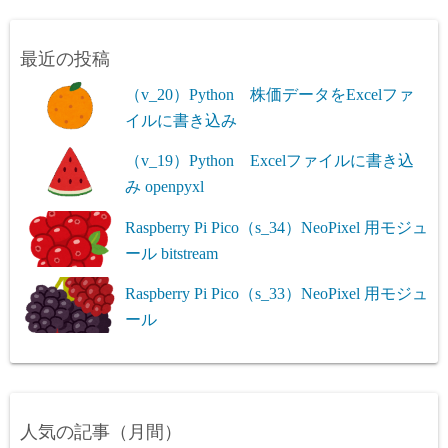
最近の投稿
（v_20）Python 株価データをExcelファ
イルに書き込み
（v_19）Python Excelファイルに書き込
み openpyxl
Raspberry Pi Pico（s_34）NeoPixel 用モジュ
ール bitstream
Raspberry Pi Pico（s_33）NeoPixel 用モジュ
ール
人気の記事（月間）