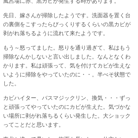
風呂場に赤、黒カビが発生する時があります。
先日、嫁さんが掃除したようです。洗面器を置く台
の裏側をこすったらびっくりするくらいの黒カビが
剥がれ落ちるように流れて来たようです。
もう～怒ってました。怒りを通り過ぎて、私はもう
掃除なんかしないと言い出しました。なんとなくわ
かります。私は頑張って、気を付けてカビが生えな
いように掃除をやっていたのに・・。半べそ状態で
した。
カビハイター、バスマジックリン、換気・・・ずっ
と頑張ってやっていたのにカビが生えた。気づかな
い場所に剥がれ落ちるくらい発生した。大ショック
ってことだと思います。