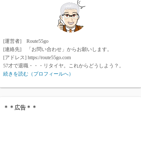
[運営者] Route55go
[連絡先] 「お問い合わせ」からお願いします。
[アドレス] https://route55go.com
57才で退職・・・リタイヤ。これからどうしよう？。
続きを読む（プロフィールへ）
＊＊広告＊＊