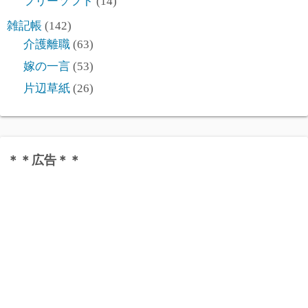
フリーソフト
(14)
雑記帳
(142)
介護離職
(63)
嫁の一言
(53)
片辺草紙
(26)
＊＊広告＊＊