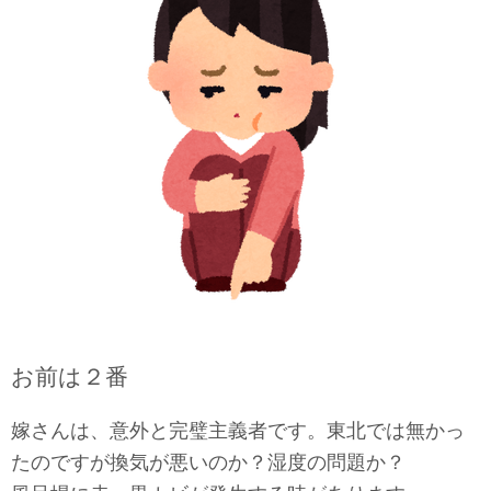
お前は２番
嫁さんは、意外と完璧主義者です。東北では無かっ
たのですが換気が悪いのか？湿度の問題か？