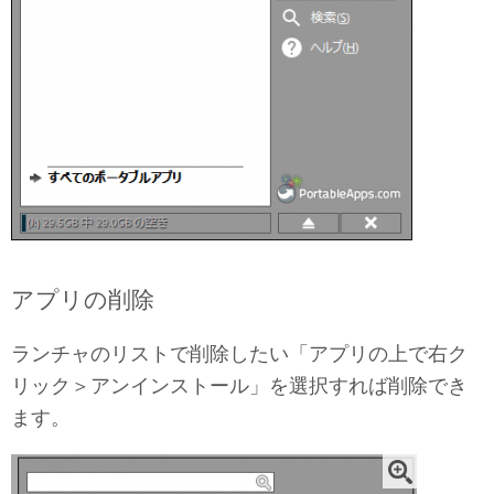
アプリの削除
ランチャのリストで削除したい「アプリの上で右ク
リック＞アンインストール」を選択すれば削除でき
ます。