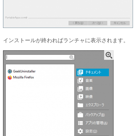
インストールが終わればランチャに表示されます。