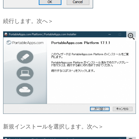
続行します。次へ＞
新規インストールを選択します。次へ＞