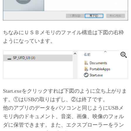
ちなみにＵＳＢメモリのファイル構造は下図の右枠
ようになっています。
Start.exeをクリックすれば下図のように立ち上がりま
す。①はUSBの取りはずし、②は終了です。
他のアプリのデータをパソコンと同じようにUSBメ
モリ内のドキュメント、音楽、画像、映像のフォル
ダに保管できます。また、エクスプローラーをラン