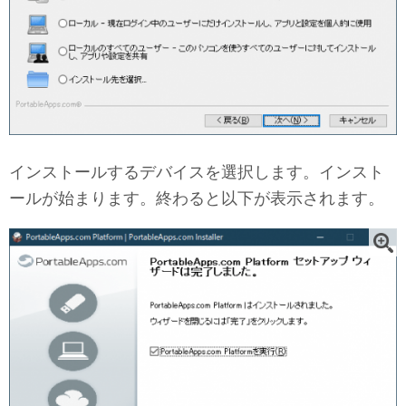
インストールするデバイスを選択します。インスト
ールが始まります。終わると以下が表示されます。