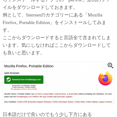
イルをダウンロードしておきます。
例として、Internetのカテゴリーにある「Mozilla
Firefox, Portable Edition」をインストールしてみま
す。
ここからダウンロードすると言語全て含まれてしま
います。気にしなければここからダウンロードして
も良いと思います。
日本語だけで良いのでもう少し下方にある