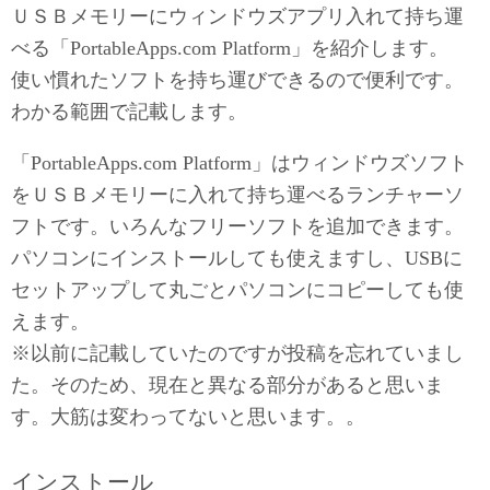
ＵＳＢメモリーにウィンドウズアプリ入れて持ち運
べる「PortableApps.com Platform」を紹介します。
使い慣れたソフトを持ち運びできるので便利です。
わかる範囲で記載します。
「PortableApps.com Platform」はウィンドウズソフト
をＵＳＢメモリーに入れて持ち運べるランチャーソ
フトです。いろんなフリーソフトを追加できます。
パソコンにインストールしても使えますし、USBに
セットアップして丸ごとパソコンにコピーしても使
えます。
※以前に記載していたのですが投稿を忘れていまし
た。そのため、現在と異なる部分があると思いま
す。大筋は変わってないと思います。。
インストール