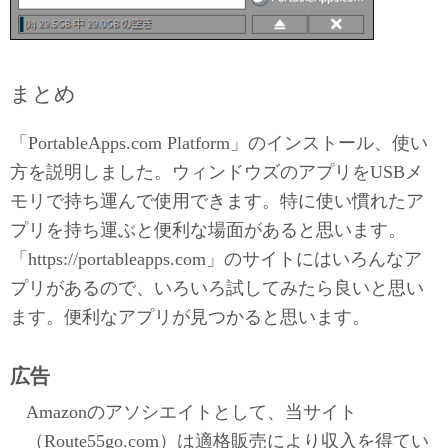
まとめ
「PortableApps.com Platform」のインストール、使い
方を説明しました。ウィンドウズのアプリをUSBメ
モリで持ち運んで使用できます。特に使い慣れたア
プリを持ち運ぶと便利な場面があると思います。
「https://portableapps.com」のサイトにはいろんなア
プリがあるので、いろいろ試してみたら良いと思い
ます。便利なアプリが見つかると思います。
広告
Amazonのアソシエイトとして、当サイト
（Route55go.com）は適格販売により収入を得てい