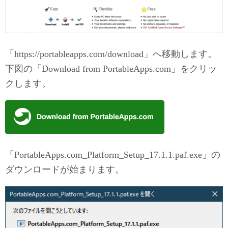
「https://portableapps.com/download」へ移動します。
下図の「Download from PortableApps.com」をクリッ
クします。
「PortableApps.com_Platform_Setup_17.1.1.paf.exe」の
ダウンロードが始まります。