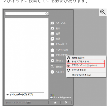
ンがネットに接続している必要があります）