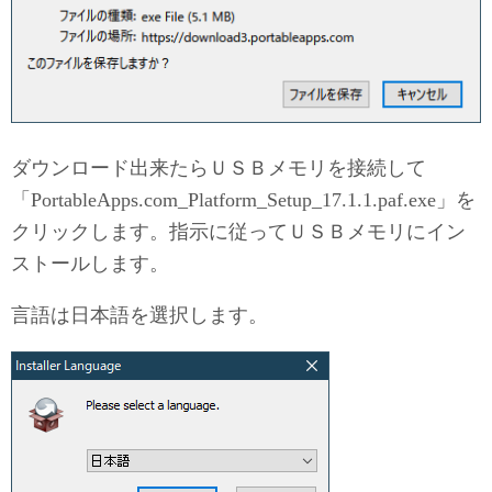
ダウンロード出来たらＵＳＢメモリを接続して
「PortableApps.com_Platform_Setup_17.1.1.paf.exe」を
クリックします。指示に従ってＵＳＢメモリにイン
ストールします。
言語は日本語を選択します。