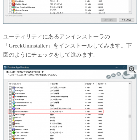
ユーティリティにあるアンインストーラの
「GreekUninstaller」をインストールしてみます。下
図のようにチェックをして進みます。