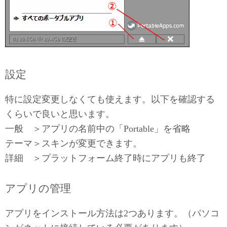
設定
特に設定変更しなくても使えます。以下を確認する
くらいで良いと思います。
一般 ＞アプリの名前中の「Portable」を省略
テーマ＞スキンが変更できます。
詳細 ＞プラットフォーム終了時にアプリも終了
アプリの管理
アプリをインストール方法は2つあります。（パソコ