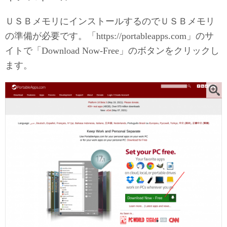
ＵＳＢメモリにインストールするのでＵＳＢメモリ
の準備が必要です。「https://portableapps.com」のサ
イトで「Download Now-Free」のボタンをクリックし
ます。