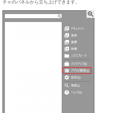
チャのパネルから立ち上げできます。