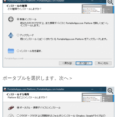
ポータブルを選択します。次へ＞