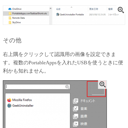
その他
右上隅をクリックして認識用の画像を設定できま
す。複数のPortableAppsを入れたUSBを使うときに便
利かも知れません。