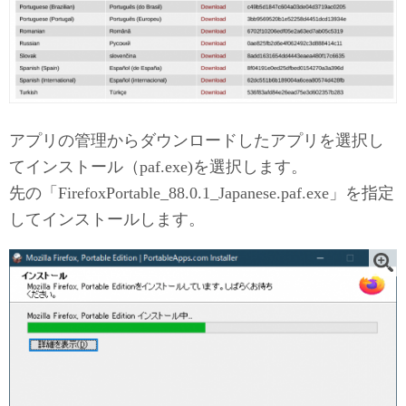
アプリの管理からダウンロードしたアプリを選択し
てインストール（paf.exe)を選択します。
先の「FirefoxPortable_88.0.1_Japanese.paf.exe」を指定
してインストールします。