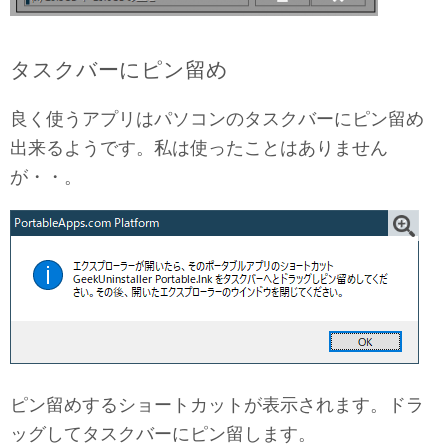
タスクバーにピン留め
良く使うアプリはパソコンのタスクバーにピン留め
出来るようです。私は使ったことはありません
が・・。
ピン留めするショートカットが表示されます。ドラ
ッグしてタスクバーにピン留します。