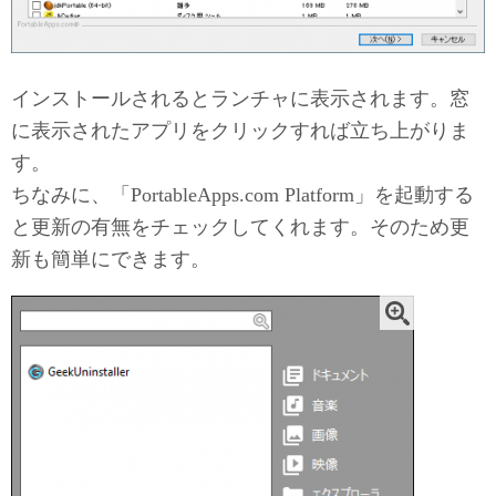
インストールされるとランチャに表示されます。窓
に表示されたアプリをクリックすれば立ち上がりま
す。
ちなみに、「PortableApps.com Platform」を起動する
と更新の有無をチェックしてくれます。そのため更
新も簡単にできます。