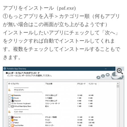
アプリをインストール（paf.exe)
①もっとアプリを入手＞カテゴリー順（何もアプリ
が無い場合はこの画面が立ち上がるようです）
インストールしたいアプリにチェックして「次へ」
をクリックすれば自動でインストールしてくれま
す。複数をチェックしてインストールすることもで
きます。