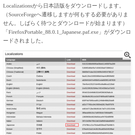
Localizationsから日本語版をダウンロードします。
（SourceForgeへ遷移しますが何もする必要がありま
せん。しばらく待つとダウンロードが始まります）
「FirefoxPortable_88.0.1_Japanese.paf.exe」がダウンロ
ードされました。