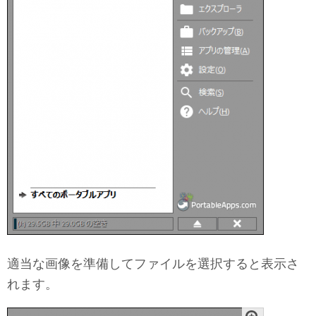
適当な画像を準備してファイルを選択すると表示さ
れます。