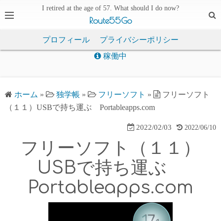
I retired at the age of 57. What should I do now?
Route55Go
プロフィール
プライバシーポリシー
稼働中
ホーム
»
独学帳
»
フリーソフト
»
フリーソフト
（１１）USBで持ち運ぶ Portableapps.com
2022/02/03
2022/06/10
フリーソフト（１１）
USBで持ち運ぶ
Portableapps.com