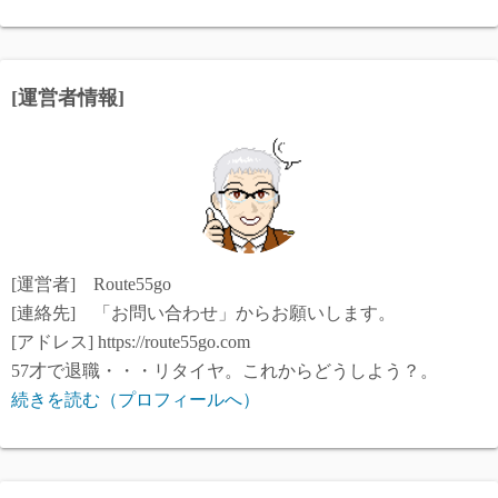
[運営者情報]
[運営者] Route55go
[連絡先] 「お問い合わせ」からお願いします。
[アドレス] https://route55go.com
57才で退職・・・リタイヤ。これからどうしよう？。
続きを読む（プロフィールへ）