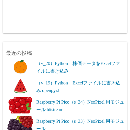
最近の投稿
（v_20）Python 株価データをExcelファ
イルに書き込み
（v_19）Python Excelファイルに書き込
み openpyxl
Raspberry Pi Pico（s_34）NeoPixel 用モジュ
ール bitstream
Raspberry Pi Pico（s_33）NeoPixel 用モジュ
ール