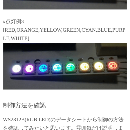
#点灯例3
[RED,ORANGE,YELLOW,GREEN,CYAN,BLUE,PURP
LE,WHITE]
制御方法を確認
WS2812B(RGB LED)のデータシートから制御の方法
を確認してみたいと思います。雰囲気だけ説明しま