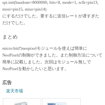
spi.init(baudrate=8000000, bits=8, mode=1, sclk=pin13,
mosi=pin15, miso=pin14)
にするだけでした。要するに送信レートが遅すぎた
だけでした。
まとめ
micro:bitのneopixelモジュールを使えば簡単に
NeoPixelの制御ができました。また制御方法について
簡単に記載しました。次回はモジュール無しで
NeoPixelを動かしたいと思います。
広告
楽天市場