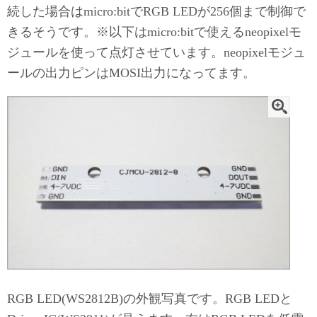
続した場合はmicro:bitでRGB LEDが256個まで制御で
きるそうです。※以下はmicro:bitで使えるneopixelモ
ジュールを使って点灯させています。neopixelモジュ
ールの出力ピンはMOSI出力になってます。
RGB LED(WS2812B)の外観写真です。RGB LEDと