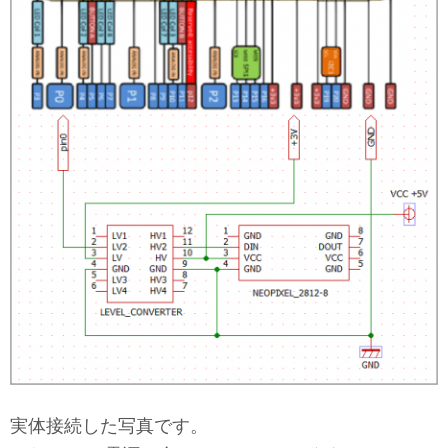
実体接続した写真です。