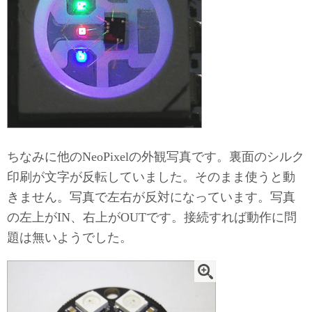
ちなみに他のNeoPixelの外観写真です。裏面のシルク
印刷が文字が反転していました。そのまま使うと動
きません。写真で左右が反対になっています。写真
の左上がIN、右上がOUTです。接続すれば動作に問
題は無いようでした。