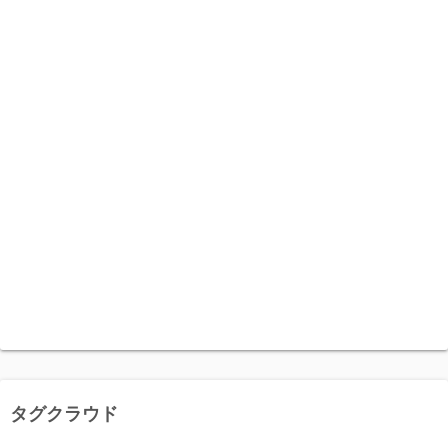
タグクラウド