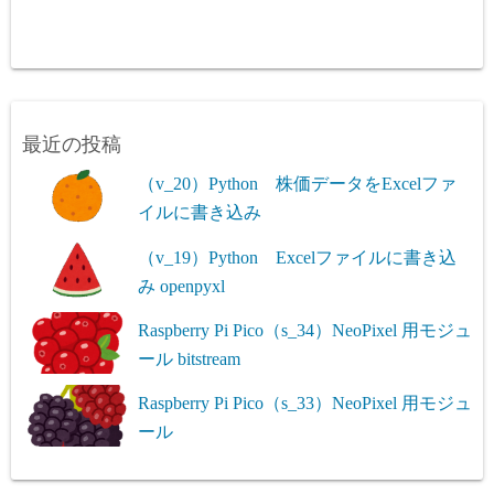
最近の投稿
（v_20）Python 株価データをExcelファ
イルに書き込み
（v_19）Python Excelファイルに書き込
み openpyxl
Raspberry Pi Pico（s_34）NeoPixel 用モジュ
ール bitstream
Raspberry Pi Pico（s_33）NeoPixel 用モジュ
ール