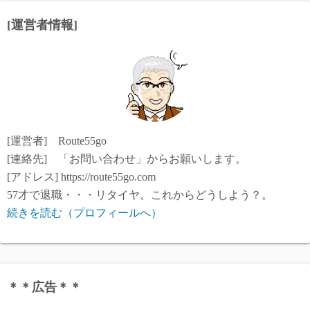
[運営者情報]
[運営者] Route55go
[連絡先] 「お問い合わせ」からお願いします。
[アドレス] https://route55go.com
57才で退職・・・リタイヤ。これからどうしよう？。
続きを読む（プロフィールへ）
＊＊広告＊＊