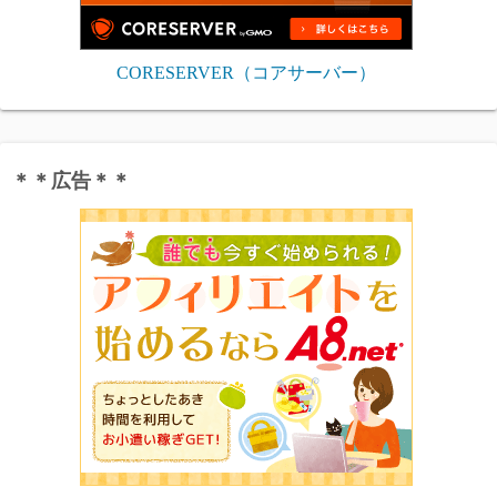
CORESERVER（コアサーバー）
＊＊広告＊＊