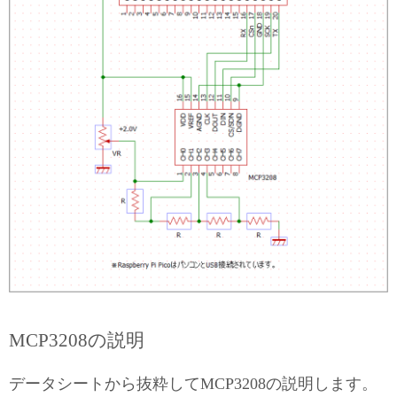
MCP3208の説明
データシートから抜粋してMCP3208の説明します。