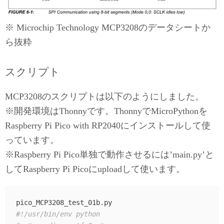
※ Microchip Technology MCP3208のデータシートか
ら抜粋
スクリプト
MCP3208のスクリプトは以下のようにしました。
※開発環境はThonnyです。ThonnyでMicroPythonを
Raspberry Pi Pico with RP2040にインストールして使
っています。
※Raspberry Pi Pico単独で動作させるには’main.py’と
してRaspberry Pi Picoにuploadして使います。
#!/usr/bin/env python