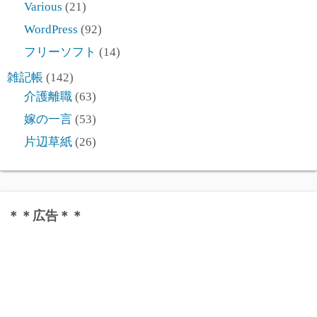
Various
(21)
WordPress
(92)
フリーソフト
(14)
雑記帳
(142)
介護離職
(63)
嫁の一言
(53)
片辺草紙
(26)
＊＊広告＊＊