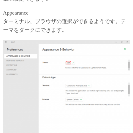
Appearance
ターミナル、ブラウザの選択ができるようです。テ
ーマをダークにできます。