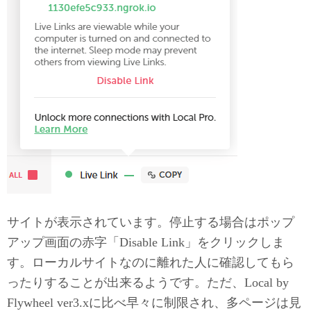
サイトが表示されています。停止する場合はポップ
アップ画面の赤字「Disable Link」をクリックしま
す。ローカルサイトなのに離れた人に確認してもら
ったりすることが出来るようです。ただ、Local by
Flywheel ver3.xに比べ早々に制限され、多ページは見