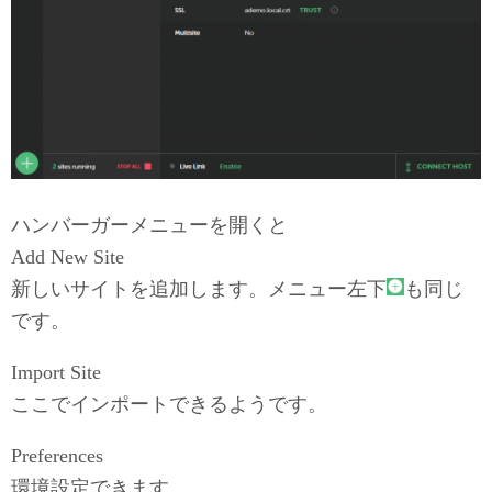
ハンバーガーメニューを開くと
Add New Site
新しいサイトを追加します。メニュー左下
も同じ
です。
Import Site
ここでインポートできるようです。
Preferences
環境設定できます。