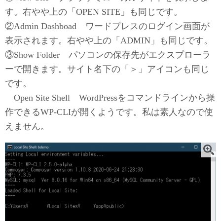
す。右やや上の「OPEN SITE」も同じです。
②Admin Dashboad ワードプレスのログイン画面が
表示されます。右やや上の「ADMIN」も同じです。
③Show Folder パソコンの保存先がエクスプローラ
ーで開きます。サイト名下の「＞」アイコンも同じ
です。
＿
Open Site Shell WordPressをコマンドラインから操
作できるWP-CLIが開くようです。私は素人なので使
えません。