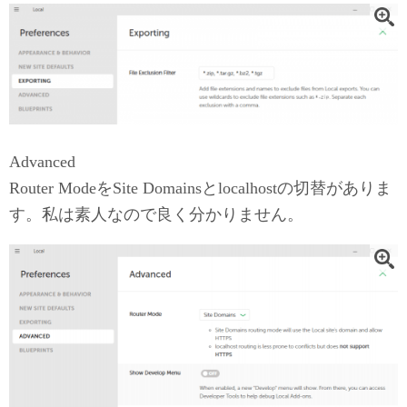
Advanced
Router ModeをSite Domainsとlocalhostの切替がありま
す。私は素人なので良く分かりません。