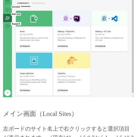
メイン画面（Local Sites）
左ボードのサイト名上で右クリックすると選択項目