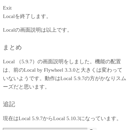
Exit
Localを終了します。
Localの画面説明は以上です。
まとめ
Local （5.9.7）の画面説明をしました。機能の配置
は、前のLocal by Flywheel 3.3.0と大きくは変わって
いないようです。動作はLocal 5.9.7の方がかなりスム
ーズだと思います。
追記
現在はLocal 5.9.7からLocal 5.10.3になっています。