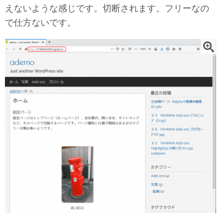
えないような感じです。切断されます。フリーなの
で仕方ないです。