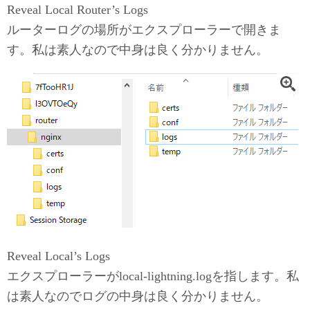
Reveal Local Router’s Logs
ルーターログの場所がエクスプローラーで開きま
す。私は素人なので中身は良く分かりません。
Reveal Local’s Logs
エクスプローラーがlocal-lightning.logを指します。私
は素人なのでログの中身は良く分かりません。