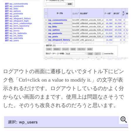
ログアウトの画面に遷移しないでタイトル下にピン
ク色「Ctrl+click on a value to modify it.」の文字が表
示されるだけです。ログアウトしているのかよく分
からない画面のままです。使用上は問題なさそうで
した。そのうち改良されるのだろうと思います。