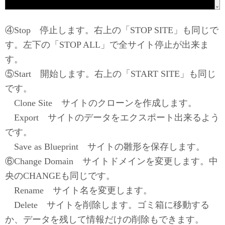
④Stop 停止します。右上の「STOP SITE」も同じで
す。左下の「STOP ALL」で全サイト停止が出来ま
す。
⑤Start 開始します。右上の「START SITE」も同じ
です。
＿
Clone Site サイトのクローンを作成します。
＿
Export サイトのデータをエクスポート出来るよう
です。
＿
Save as Blueprint サイトの雛形を保存します。
⑥Change Domain サイトドメインを変更します。中
央のCHANGEも同じです。
＿
Rename サイト名を変更します。
＿
Delete サイトを削除します。ゴミ箱に移動する
か、データを残して情報だけの削除もできます。