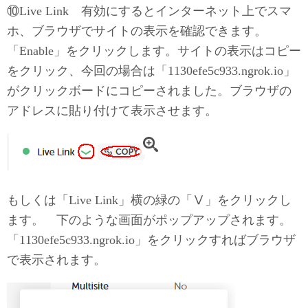
⑩Live Link 有効にするとインターネット上でスマ
ホ、ブラウザでサイトの表示を確認できます。
「Enable」をクリックします。サイトの表示はコピー
をクリック、今回の場合は「1130efe5c933.ngrok.io」
がクリックボードにコピーされました。ブラウザの
アドレスに貼り付けて表示させます。
もしくは「Live Link」横の緑の「Ⅴ」をクリックし
ます。 下のような画面がポップアップされます。
「1130efe5c933.ngrok.io」をクリックすればブラウザ
で表示されます。