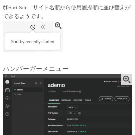
⑪Sort Site サイト名順から使用履歴順に並び替えが
できるようです。
ハンバーガーメニュー