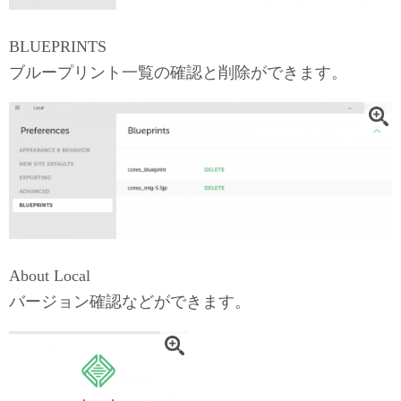
BLUEPRINTS
ブループリント一覧の確認と削除ができます。
About Local
バージョン確認などができます。