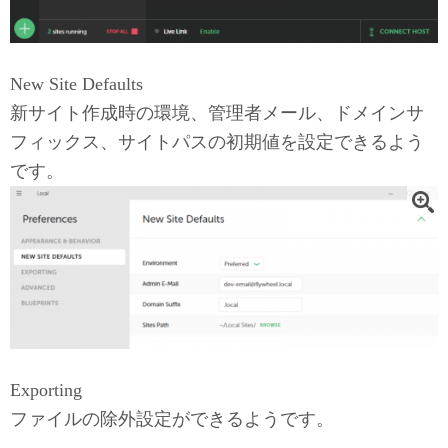
New Site Defaults
新サイト作成時の環境、管理者メール、ドメインサ
フィックス、サイトパスの初期値を設定できるよう
です。
Exporting
ファイルの除外設定ができるようです。