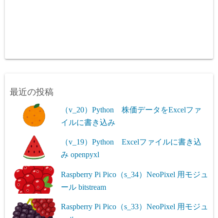
最近の投稿
（v_20）Python 株価データをExcelファ
イルに書き込み
（v_19）Python Excelファイルに書き込
み openpyxl
Raspberry Pi Pico（s_34）NeoPixel 用モジュ
ール bitstream
Raspberry Pi Pico（s_33）NeoPixel 用モジュ