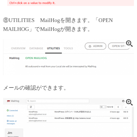
⑧UTILITIES MailHogを開きます。「OPEN
MAILHOG」でMailHogが開きます。
メールの確認ができます。