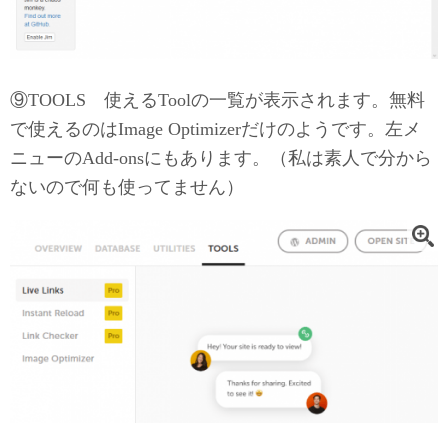
⑨TOOLS 使えるToolの一覧が表示されます。無料
で使えるのはImage Optimizerだけのようです。左メ
ニューのAdd-onsにもあります。（私は素人で分から
ないので何も使ってません）