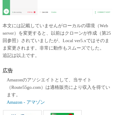
本文には記載していませんがローカルの環境（Web
server）を変更すると、以前はクローンが作成（第25
回参照）されていましたが、Local ver5.xではそのま
ま変更されます。非常に動作もスムーズでした。
追記は以上です。
広告
Amazonのアソシエイトとして、当サイト
（Route55go.com）は適格販売により収入を得てい
ます。
Amazon - アマゾン