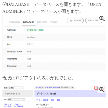
⑦DATABASE データベースを開きます。「OPEN
ADMINER」でデータベースが開きます。
現状はログアウトの表示が変でした。