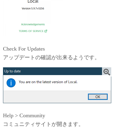
Check For Updates
アップデートの確認が出来るようです。
Help > Community
コミュニティサイトが開きます。