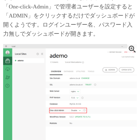
「One-click-Admin」で管理者ユーザーを設定すると
「ADMIN」をクリックするだけでダッシュボードが
開くようです。ログインユーザー名、パスワード入
力無しでダッシュボードが開きます。