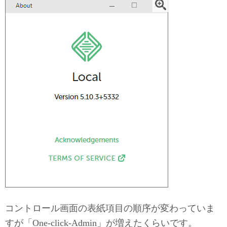
コントロール画面の表紙項目の順序が変わっていま
すが「One-click-Admin」が増えたくらいです。